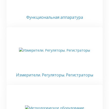
Функциональная аппаратура
Измерители. Регуляторы. Регистраторы