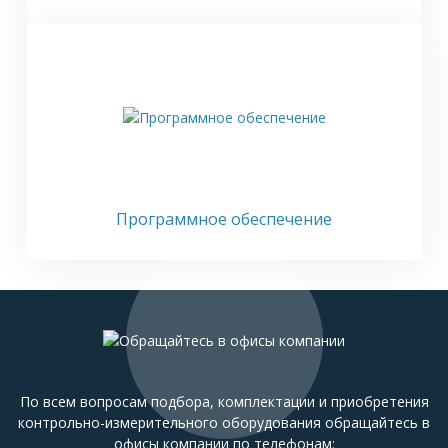
Программное обеспечение
По всем вопросам подбора, комплектации и приобретения
контрольно-измерительного оборудования обращайтесь в
офисы компании по телефонам: