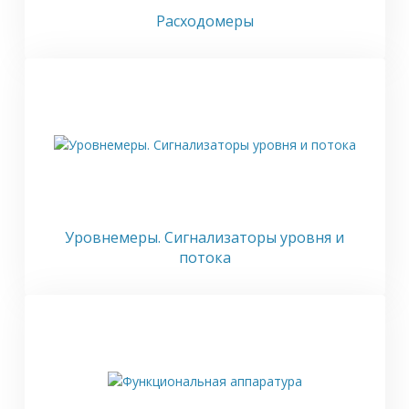
Расходомеры
Уровнемеры. Сигнализаторы уровня и
потока