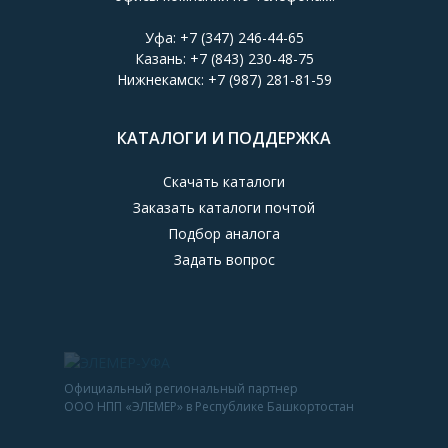
Уфа:
+7 (347) 246-44-65
Казань:
+7 (843) 230-48-75
Нижнекамск:
+7 (987) 281-81-59
КАТАЛОГИ И ПОДДЕРЖКА
Скачать каталоги
Заказать каталоги почтой
Подбор аналога
Задать вопрос
Официальный региональный партнер
ООО НПП «ЭЛЕМЕР» в Республике Башкортостан