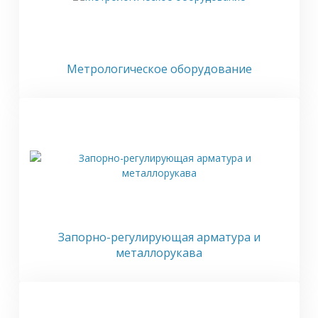
Метрологическое оборудование
Запорно-регулирующая арматура и
металлорукава