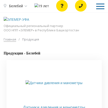
Белебей
Официальный региональный партнер
ООО НПП «ЭЛЕМЕР» в Республике Башкортостан
Главная
/
Продукция
Продукция - Белебей
Датчики давления и манометры