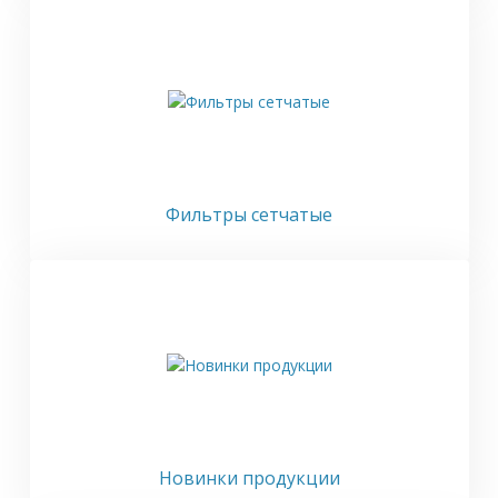
Фильтры сетчатые
Новинки продукции