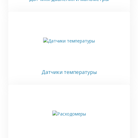
Датчики температуры