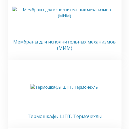
Мембраны для исполнительных механизмов
(МИМ)
Термошкафы ШПТ. Термочехлы