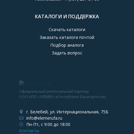
КАТАЛОГИ И ПОДДЕРЖКА
Скачать каталоги
Заказать каталоги почтой
Подбор аналога
Задать вопрос
Официальный региональный партнер
ООО НПП «ЭЛЕМЕР» в Республике Башкортостан
г. Белебей, ул. Интернациональная, 75Б
info@elemerufa.ru
Пн-Пт, с 9:00 до 18:00
Контакты