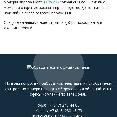
модернизированного
ТПУ-205
сокращены до 3 недель с
момента открытия заказа в производство до поступления
изделий на склад готовой продукции!
Следите за нашими новостями, и добро пожаловать в
«ЭЛЕМЕР-УФА»!
По всем вопросам подбора, комплектации и приобретения
контрольно-измерительного оборудования обращайтесь в
офисы компании по телефонам:
Уфа:
+7 (347) 246-44-65
Казань:
+7 (843) 230-48-75
Нижнекамск:
+7 (987) 281-81-59